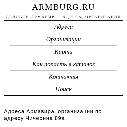
ARMBURG.RU
ДЕЛОВОЙ АРМАВИР — АДРЕСА, ОРГАНИЗАЦИИ
Адреса
Организации
Карта
Как попасть в каталог
Контакты
Поиск
Адреса Армавира, организации по
адресу Чичерина 89а