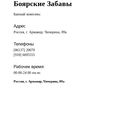
Боярские Забавы
Банный комплекс
Адрес
Россия, г. Армавир, Чичерина, 89а
Телефоны
[86137] 20070
[918] 6695555
Рабочее время:
00:00-24:00 пн-вс
Россия, г. Армавир, Чичерина, 89а