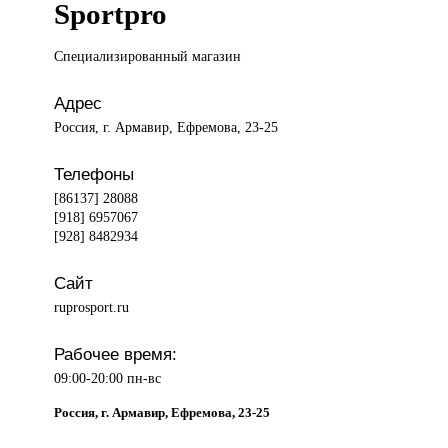
Sportpro
Специализированный магазин
Адрес
Россия, г. Армавир, Ефремова, 23-25
Телефоны
[86137] 28088
[918] 6957067
[928] 8482934
Сайт
ruprosport.ru
Рабочее время:
09:00-20:00 пн-вс
Россия, г. Армавир, Ефремова, 23-25