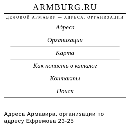
ARMBURG.RU
ДЕЛОВОЙ АРМАВИР — АДРЕСА, ОРГАНИЗАЦИИ
Адреса
Организации
Карта
Как попасть в каталог
Контакты
Поиск
Адреса Армавира, организации по
адресу Ефремова 23-25