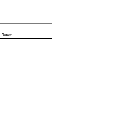
Поиск