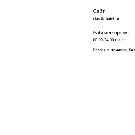
Сайт
classik-hotel.ru
Рабочее время:
00:00-24:00 пн-вс
Россия, г. Армавир, Ха