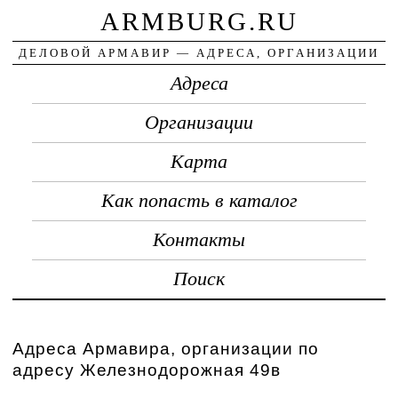
ARMBURG.RU
ДЕЛОВОЙ АРМАВИР — АДРЕСА, ОРГАНИЗАЦИИ
Адреса
Организации
Карта
Как попасть в каталог
Контакты
Поиск
Адреса Армавира, организации по
адресу Железнодорожная 49в