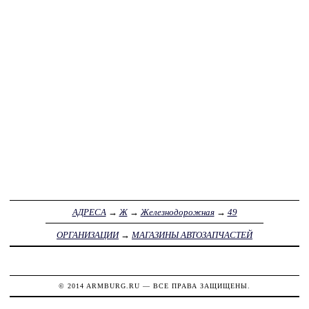
АДРЕСА
→
Ж
→
Железнодорожная
→
49
ОРГАНИЗАЦИИ
→
МАГАЗИНЫ АВТОЗАПЧАСТЕЙ
© 2014
ARMBURG.RU
— ВСЕ ПРАВА ЗАЩИЩЕНЫ.