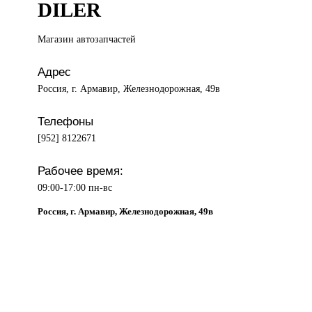
DILER
Магазин автозапчастей
Адрес
Россия, г. Армавир, Железнодорожная, 49в
Телефоны
[952] 8122671
Рабочее время:
09:00-17:00 пн-вс
Россия, г. Армавир, Железнодорожная, 49в