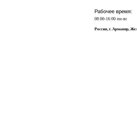
Рабочее время:
08:00-16:00 пн-вс
Россия, г. Армавир, Же