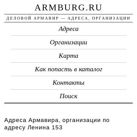
ARMBURG.RU
ДЕЛОВОЙ АРМАВИР — АДРЕСА, ОРГАНИЗАЦИИ
Адреса
Организации
Карта
Как попасть в каталог
Контакты
Поиск
Адреса Армавира, организации по
адресу Ленина 153