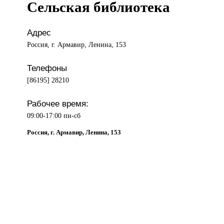
Сельская библиотека
Адрес
Россия, г. Армавир, Ленина, 153
Телефоны
[86195] 28210
Рабочее время:
09:00-17:00 пн-сб
Россия, г. Армавир, Ленина, 153