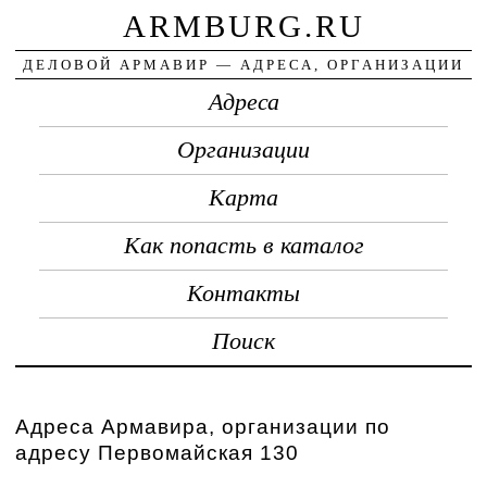
ARMBURG.RU
ДЕЛОВОЙ АРМАВИР — АДРЕСА, ОРГАНИЗАЦИИ
Адреса
Организации
Карта
Как попасть в каталог
Контакты
Поиск
Адреса Армавира, организации по
адресу Первомайская 130