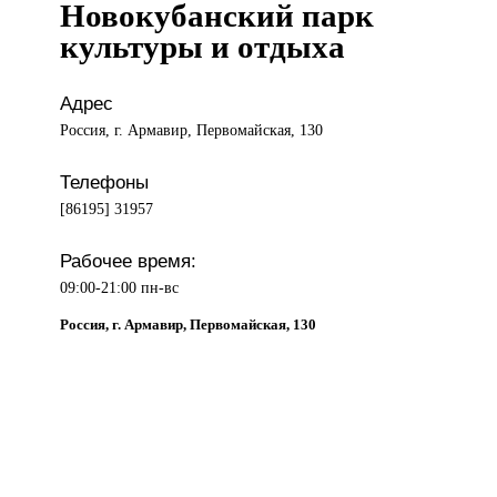
Новокубанский парк
культуры и отдыха
Адрес
Россия, г. Армавир, Первомайская, 130
Телефоны
[86195] 31957
Рабочее время:
09:00-21:00 пн-вс
Россия, г. Армавир, Первомайская, 130