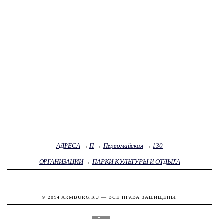
АДРЕСА
→
П
→
Первомайская
→
130
ОРГАНИЗАЦИИ
→
ПАРКИ КУЛЬТУРЫ И ОТДЫХА
© 2014
ARMBURG.RU
— ВСЕ ПРАВА ЗАЩИЩЕНЫ.