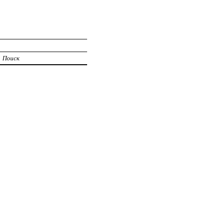
Поиск