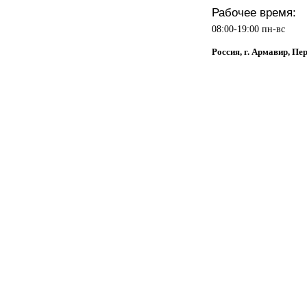
Рабочее время:
08:00-19:00 пн-вс
Россия, г. Армавир, Пе