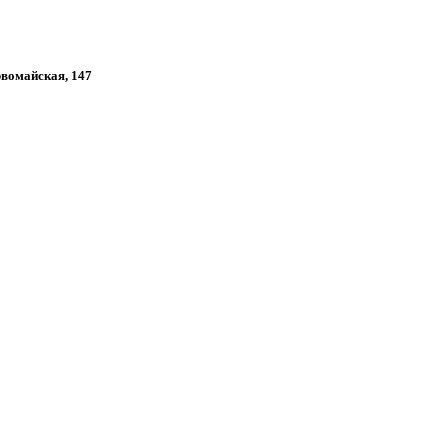
рвомайская, 147