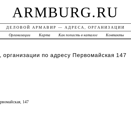
ARMBURG.RU
ДЕЛОВОЙ АРМАВИР — АДРЕСА, ОРГАНИЗАЦИИ
а
Организации
Карта
Как попасть в каталог
Контакты
 организации по адресу Первомайская 147
ервомайская, 147