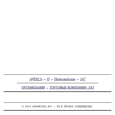
АДРЕСА
→
П
→
Первомайская
→
147
ОРГАНИЗАЦИИ
→
ТОРГОВЫЕ КОМПАНИИ - ГАЗ
© 2014
ARMBURG.RU
— ВСЕ ПРАВА ЗАЩИЩЕНЫ.