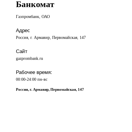
Банкомат
Газпромбанк, ОАО
Адрес
Россия, г. Армавир, Первомайская, 147
Сайт
gazprombank.ru
Рабочее время:
00:00-24:00 пн-вс
Россия, г. Армавир, Первомайская, 147