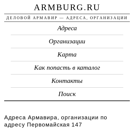
ARMBURG.RU
ДЕЛОВОЙ АРМАВИР — АДРЕСА, ОРГАНИЗАЦИИ
Адреса
Организации
Карта
Как попасть в каталог
Контакты
Поиск
Адреса Армавира, организации по
адресу Первомайская 147