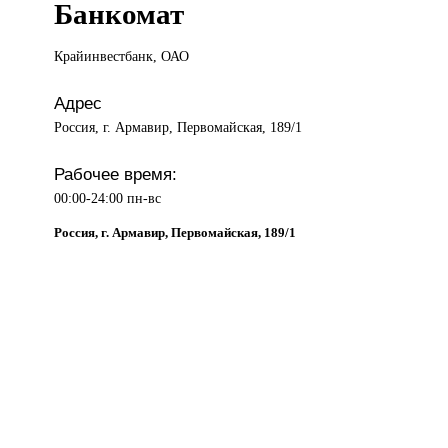
Банкомат
Крайинвестбанк, ОАО
Адрес
Россия, г. Армавир, Первомайская, 189/1
Рабочее время:
00:00-24:00 пн-вс
Россия, г. Армавир, Первомайская, 189/1