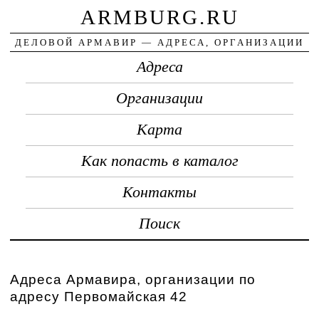
ARMBURG.RU
ДЕЛОВОЙ АРМАВИР — АДРЕСА, ОРГАНИЗАЦИИ
Адреса
Организации
Карта
Как попасть в каталог
Контакты
Поиск
Адреса Армавира, организации по
адресу Первомайская 42