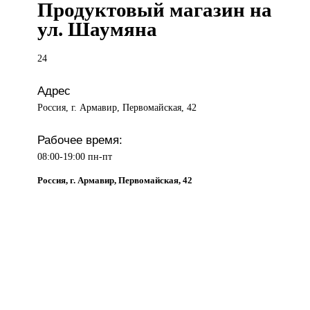
Продуктовый магазин на
ул. Шаумяна
24
Адрес
Россия, г. Армавир, Первомайская, 42
Рабочее время:
08:00-19:00 пн-пт
Россия, г. Армавир, Первомайская, 42