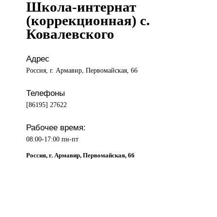
Школа-интернат
(коррекционная) с.
Ковалевского
Адрес
Россия, г. Армавир, Первомайская, 66
Телефоны
[86195] 27622
Рабочее время:
08:00-17:00 пн-пт
Россия, г. Армавир, Первомайская, 66