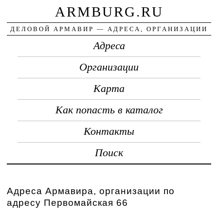
ARMBURG.RU
ДЕЛОВОЙ АРМАВИР — АДРЕСА, ОРГАНИЗАЦИИ
Адреса
Организации
Карта
Как попасть в каталог
Контакты
Поиск
Адреса Армавира, организации по
адресу Первомайская 66