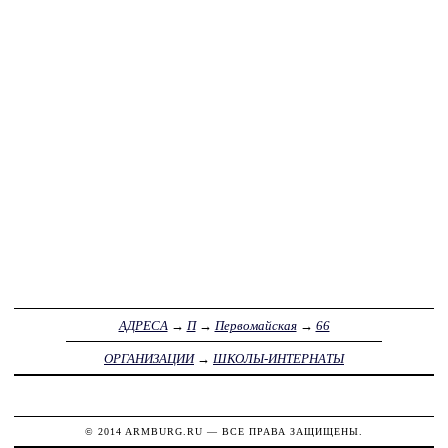
АДРЕСА
→
П
→
Первомайская
→
66
ОРГАНИЗАЦИИ
→
ШКОЛЫ-ИНТЕРНАТЫ
© 2014
ARMBURG.RU
— ВСЕ ПРАВА ЗАЩИЩЕНЫ.