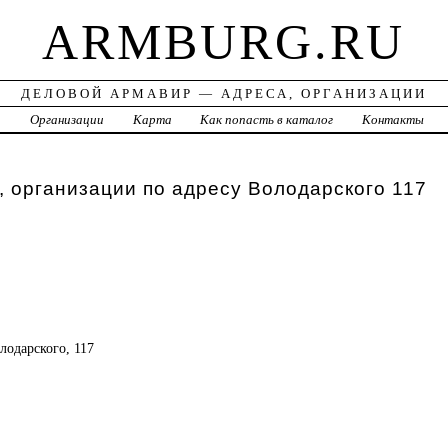
ARMBURG.RU
ДЕЛОВОЙ АРМАВИР — АДРЕСА, ОРГАНИЗАЦИИ
а
Организации
Карта
Как попасть в каталог
Контакты
 организации по адресу Володарского 117
лодарского, 117