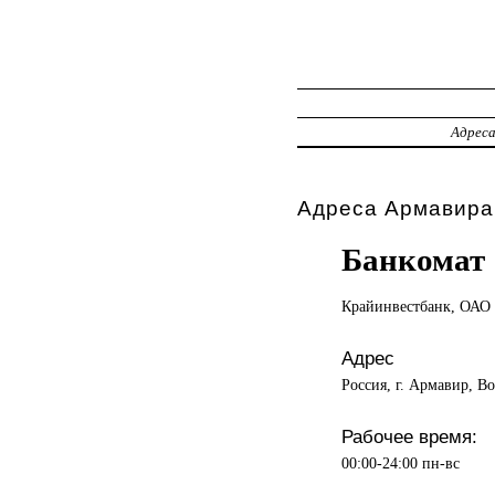
Адрес
Адреса Армавира,
Банкомат
Крайинвестбанк, ОАО
Адрес
Россия, г. Армавир, Во
Рабочее время:
00:00-24:00 пн-вс