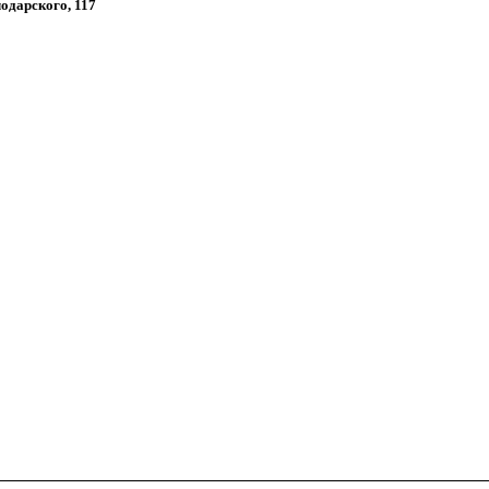
лодарского, 117