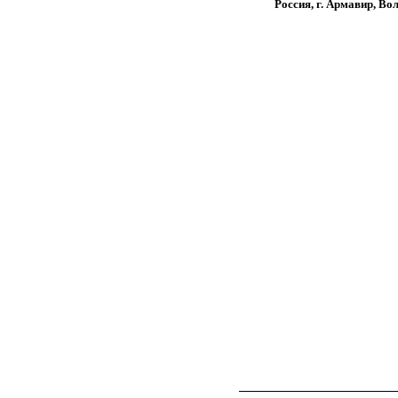
Россия, г. Армавир, Во