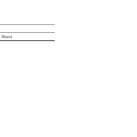
Поиск