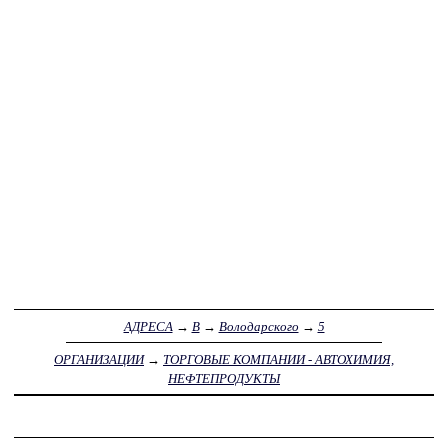
АДРЕСА
→
В
→
Володарского
→
5
ОРГАНИЗАЦИИ
→
ТОРГОВЫЕ КОМПАНИИ - АВТОХИМИЯ,
НЕФТЕПРОДУКТЫ