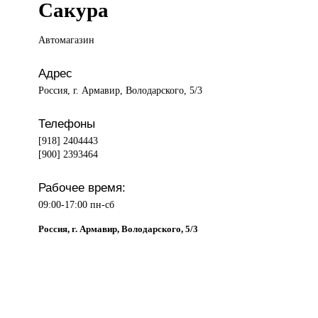
Сакура
Автомагазин
Адрес
Россия, г. Армавир, Володарского, 5/3
Телефоны
[918] 2404443
[900] 2393464
Рабочее время:
09:00-17:00 пн-сб
Россия, г. Армавир, Володарского, 5/3