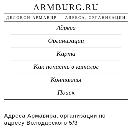
ARMBURG.RU
ДЕЛОВОЙ АРМАВИР — АДРЕСА, ОРГАНИЗАЦИИ
Адреса
Организации
Карта
Как попасть в каталог
Контакты
Поиск
Адреса Армавира, организации по
адресу Володарского 5/3