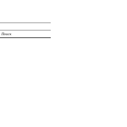
Поиск