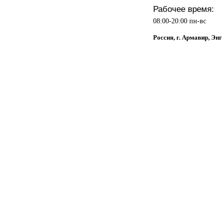
Рабочее время:
08:00-20:00 пн-вс
Россия, г. Армавир, Энг