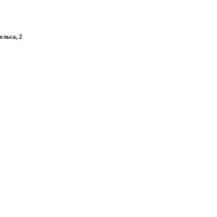
ельса, 2