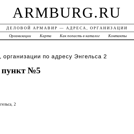
ARMBURG.RU
ДЕЛОВОЙ АРМАВИР — АДРЕСА, ОРГАНИЗАЦИИ
а
Организации
Карта
Как попасть в каталог
Контакты
 организации по адресу Энгельса 2
 пункт №5
гельса, 2