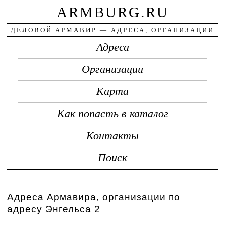
ARMBURG.RU
ДЕЛОВОЙ АРМАВИР — АДРЕСА, ОРГАНИЗАЦИИ
Адреса
Организации
Карта
Как попасть в каталог
Контакты
Поиск
Адреса Армавира, организации по
адресу Энгельса 2