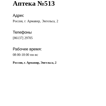
Аптека №513
Адрес
Россия, г. Армавир, Энгельса, 2
Телефоны
[86137] 29705
Рабочее время:
08:00-18:00 пн-вс
Россия, г. Армавир, Энгельса, 2