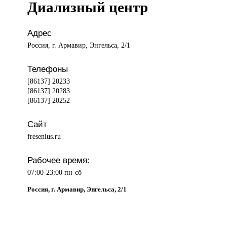
Диализный центр
Адрес
Россия, г. Армавир, Энгельса, 2/1
Телефоны
[86137] 20233
[86137] 20283
[86137] 20252
Сайт
fresenius.ru
Рабочее время:
07:00-23:00 пн-сб
Россия, г. Армавир, Энгельса, 2/1