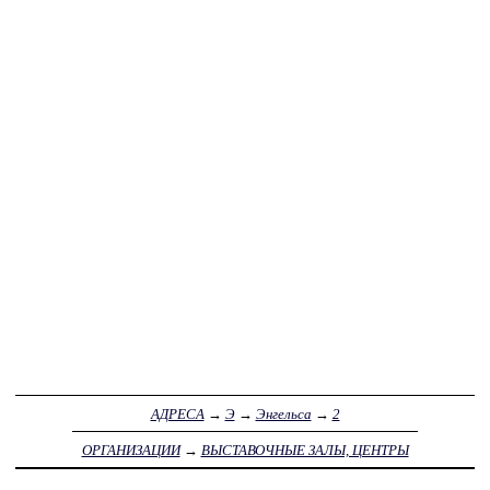
АДРЕСА
→
Э
→
Энгельса
→
2
ОРГАНИЗАЦИИ
→
ВЫСТАВОЧНЫЕ ЗАЛЫ, ЦЕНТРЫ