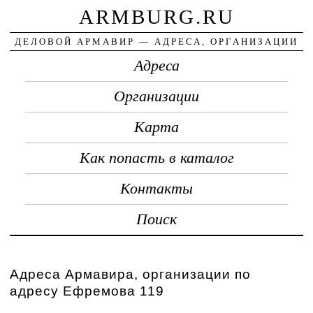
ARMBURG.RU
ДЕЛОВОЙ АРМАВИР — АДРЕСА, ОРГАНИЗАЦИИ
Адреса
Организации
Карта
Как попасть в каталог
Контакты
Поиск
Адреса Армавира, организации по
адресу Ефремова 119