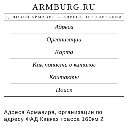
ARMBURG.RU
ДЕЛОВОЙ АРМАВИР — АДРЕСА, ОРГАНИЗАЦИИ
Адреса
Организации
Карта
Как попасть в каталог
Контакты
Поиск
Адреса Армавира, организации по
адресу ФАД Кавказ трасса 160км 2