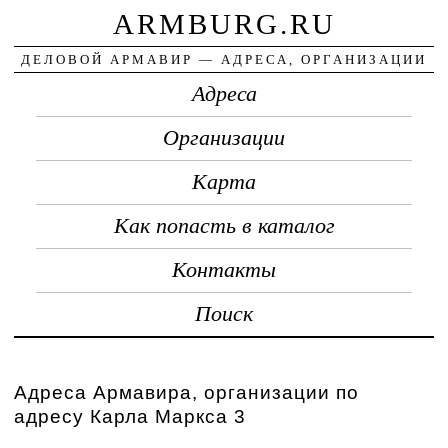
ARMBURG.RU
ДЕЛОВОЙ АРМАВИР — АДРЕСА, ОРГАНИЗАЦИИ
Адреса
Организации
Карта
Как попасть в каталог
Контакты
Поиск
Адреса Армавира, организации по
адресу Карла Маркса 3