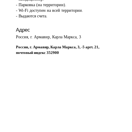
- Парковка (на территории).
- Wi-Fi доступен на всей территории.
- Выдаются счета.
Адрес
Россия, г. Армавир, Карла Маркса, 3
Россия, г. Армавир, Карла Маркса, 3, -5 aprt. 21,
почтовый индекс 352900