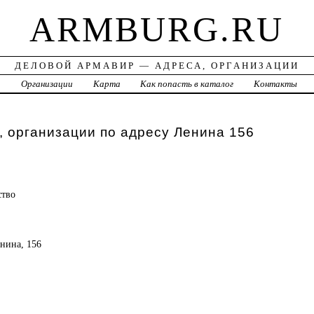
ARMBURG.RU
ДЕЛОВОЙ АРМАВИР — АДРЕСА, ОРГАНИЗАЦИИ
а
Организации
Карта
Как попасть в каталог
Контакты
 организации по адресу Ленина 156
ство
енина, 156