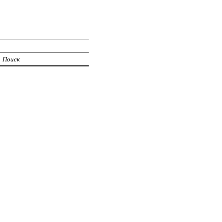
Поиск