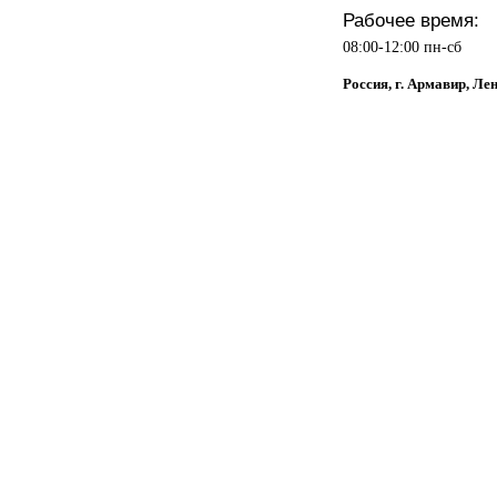
Рабочее время:
08:00-12:00 пн-сб
Россия, г. Армавир, Ле