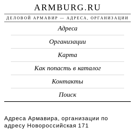
ARMBURG.RU
ДЕЛОВОЙ АРМАВИР — АДРЕСА, ОРГАНИЗАЦИИ
Адреса
Организации
Карта
Как попасть в каталог
Контакты
Поиск
Адреса Армавира, организации по
адресу Новороссийская 171