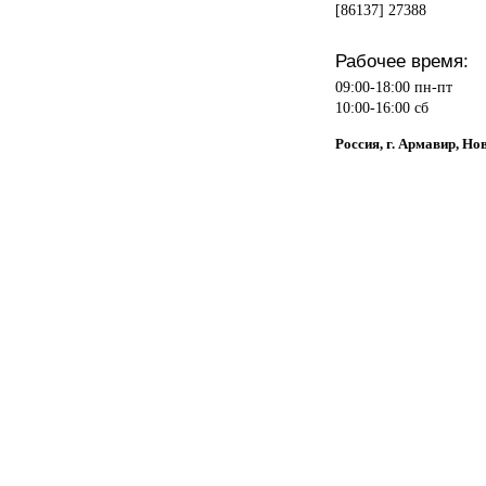
[86137] 27388
Рабочее время:
09:00-18:00 пн-пт
10:00-16:00 сб
Россия, г. Армавир, Но