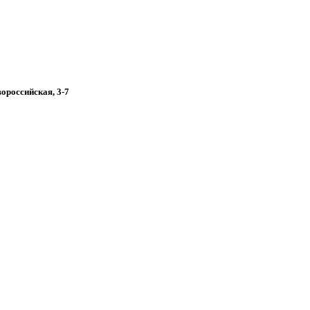
вороссийская, 3-7