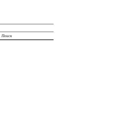
Поиск