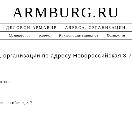
ARMBURG.RU
ДЕЛОВОЙ АРМАВИР — АДРЕСА, ОРГАНИЗАЦИИ
а
Организации
Карта
Как попасть в каталог
Контакты
 организации по адресу Новороссийская 3-7
литки
овороссийская, 3-7