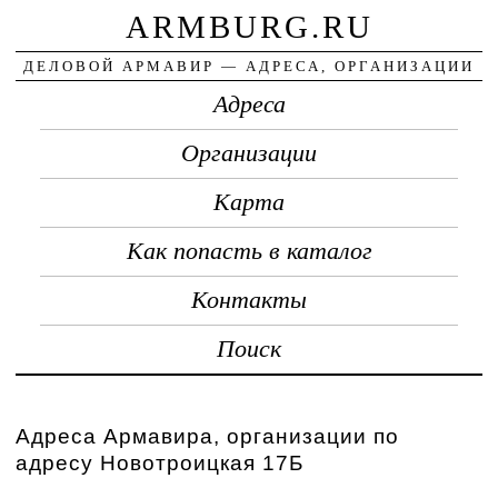
ARMBURG.RU
ДЕЛОВОЙ АРМАВИР — АДРЕСА, ОРГАНИЗАЦИИ
Адреса
Организации
Карта
Как попасть в каталог
Контакты
Поиск
Адреса Армавира, организации по
адресу Новотроицкая 17Б