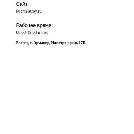
Сайт
kubmetstroy.ru
Рабочее время:
08:00-19:00 пн-вс
Россия, г. Армавир, Новотроицкая, 17Б