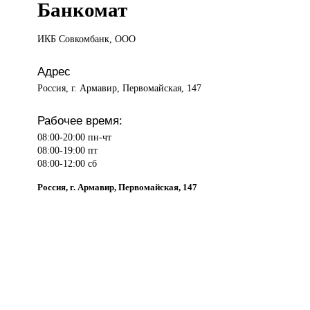
Банкомат
ИКБ Совкомбанк,
ООО
Адрес
Россия, г. Армавир, Первомайская, 147
Рабочее время:
08:00-20:00 пн-чт
08:00-19:00 пт
08:00-12:00 сб
Россия, г. Армавир, Первомайская, 147