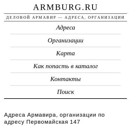
ARMBURG.RU
ДЕЛОВОЙ АРМАВИР — АДРЕСА, ОРГАНИЗАЦИИ
Адреса
Организации
Карта
Как попасть в каталог
Контакты
Поиск
Адреса Армавира, организации по
адресу Первомайская 147