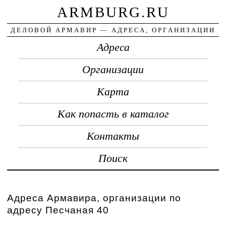
ARMBURG.RU
ДЕЛОВОЙ АРМАВИР — АДРЕСА, ОРГАНИЗАЦИИ
Адреса
Организации
Карта
Как попасть в каталог
Контакты
Поиск
Адреса Армавира, организации по
адресу Песчаная 40