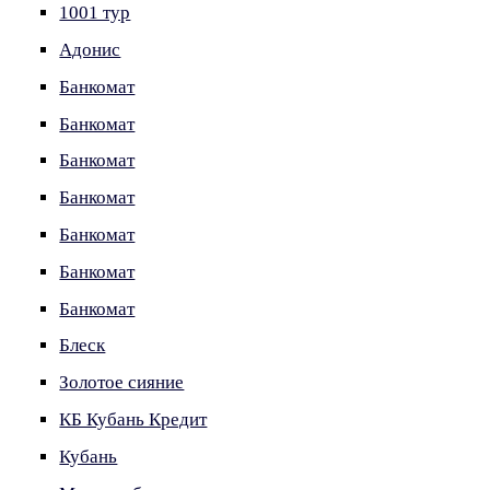
1001 тур
Адонис
Банкомат
Банкомат
Банкомат
Банкомат
Банкомат
Банкомат
Банкомат
Блеск
Золотое сияние
КБ Кубань Кредит
Кубань