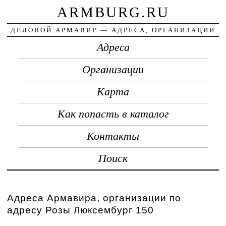
ARMBURG.RU
ДЕЛОВОЙ АРМАВИР — АДРЕСА, ОРГАНИЗАЦИИ
Адреса
Организации
Карта
Как попасть в каталог
Контакты
Поиск
Адреса Армавира, организации по
адресу Розы Люксембург 150