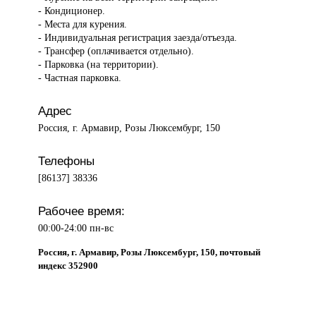
- Кондиционер.
- Места для курения.
- Индивидуальная регистрация заезда/отъезда.
- Трансфер (оплачивается отдельно).
- Парковка (на территории).
- Частная парковка.
Адрес
Россия, г. Армавир, Розы Люксембург, 150
Телефоны
[86137] 38336
Рабочее время:
00:00-24:00 пн-вс
Россия, г. Армавир, Розы Люксембург, 150, почтовый
индекс 352900