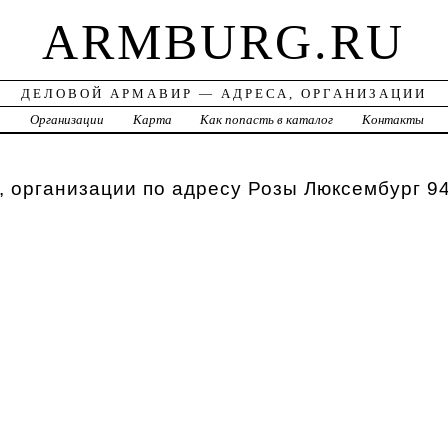
ARMBURG.RU
ДЕЛОВОЙ АРМАВИР — АДРЕСА, ОРГАНИЗАЦИИ
а
Организации
Карта
Как попасть в каталог
Контакты
 организации по адресу Розы Люксембург 9