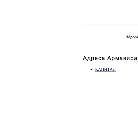
Адрес
Адреса Армавира,
КАПИТАЛ