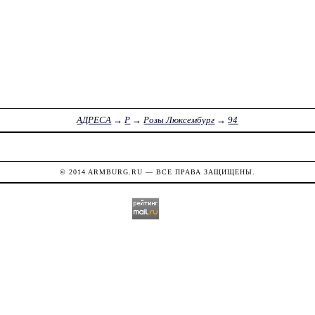
АДРЕСА
→
Р
→
Розы Люксембург
→
94
© 2014
ARMBURG.RU
— ВСЕ ПРАВА ЗАЩИЩЕНЫ.