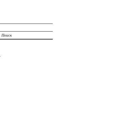
Поиск
4