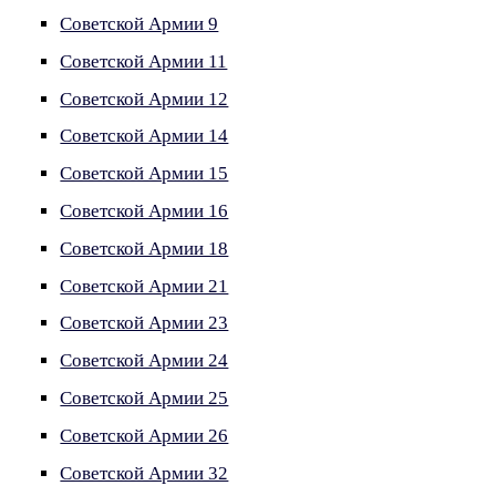
Советской Армии 9
Советской Армии 11
Советской Армии 12
Советской Армии 14
Советской Армии 15
Советской Армии 16
Советской Армии 18
Советской Армии 21
Советской Армии 23
Советской Армии 24
Советской Армии 25
Советской Армии 26
Советской Армии 32