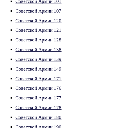
Советской Армии 101
Советской Армии 107
Советской Армии 120
Советской Армии 121
Советской Армии 128
Советской Армии 138
Советской Армии 139
Советской Армии 149
Советской Армии 171
Советской Армии 176
Советской Армии 177
Советской Армии 178
Советской Армии 180
Советской Армии 190