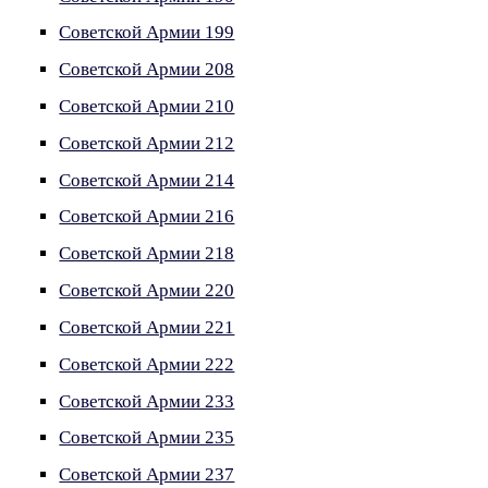
Советской Армии 199
Советской Армии 208
Советской Армии 210
Советской Армии 212
Советской Армии 214
Советской Армии 216
Советской Армии 218
Советской Армии 220
Советской Армии 221
Советской Армии 222
Советской Армии 233
Советской Армии 235
Советской Армии 237