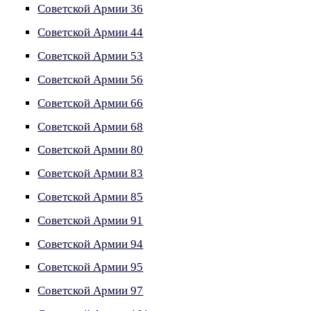
Советской Армии 36
Советской Армии 44
Советской Армии 53
Советской Армии 56
Советской Армии 66
Советской Армии 68
Советской Армии 80
Советской Армии 83
Советской Армии 85
Советской Армии 91
Советской Армии 94
Советской Армии 95
Советской Армии 97