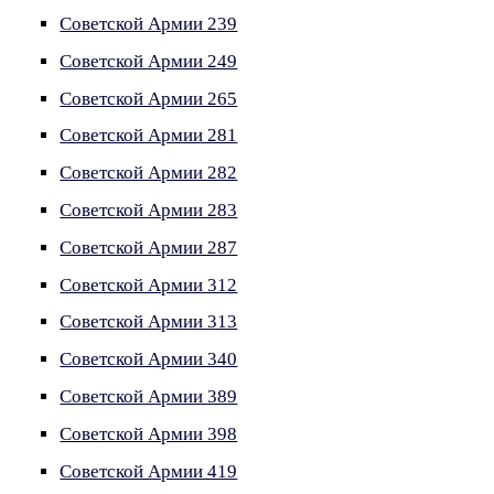
Советской Армии 239
Советской Армии 249
Советской Армии 265
Советской Армии 281
Советской Армии 282
Советской Армии 283
Советской Армии 287
Советской Армии 312
Советской Армии 313
Советской Армии 340
Советской Армии 389
Советской Армии 398
Советской Армии 419