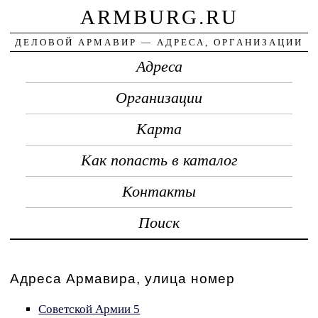
ARMBURG.RU
ДЕЛОВОЙ АРМАВИР — АДРЕСА, ОРГАНИЗАЦИИ
Адреса
Организации
Карта
Как попасть в каталог
Контакты
Поиск
Адреса Армавира, улица номер
Советской Армии 5