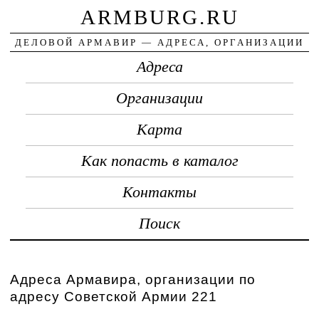
ARMBURG.RU
ДЕЛОВОЙ АРМАВИР — АДРЕСА, ОРГАНИЗАЦИИ
Адреса
Организации
Карта
Как попасть в каталог
Контакты
Поиск
Адреса Армавира, организации по
адресу Советской Армии 221