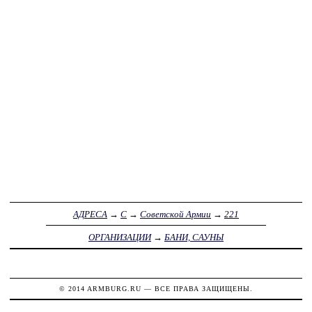
АДРЕСА
→
С
→
Советской Армии
→
221
ОРГАНИЗАЦИИ
→
БАНИ, САУНЫ
© 2014
ARMBURG.RU
— ВСЕ ПРАВА ЗАЩИЩЕНЫ.