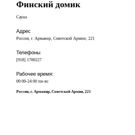
Финский домик
Сауна
Адрес
Россия, г. Армавир, Советской Армии, 221
Телефоны
[918] 1700227
Рабочее время:
00:00-24:00 пн-вс
Россия, г. Армавир, Советской Армии, 221