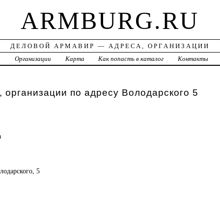
ARMBURG.RU
ДЕЛОВОЙ АРМАВИР — АДРЕСА, ОРГАНИЗАЦИИ
а
Организации
Карта
Как попасть в каталог
Контакты
 организации по адресу Володарского 5
а
лодарского, 5