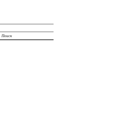
Поиск