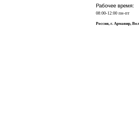
Рабочее время:
08:00-12:00 пн-пт
Россия, г. Армавир, Во