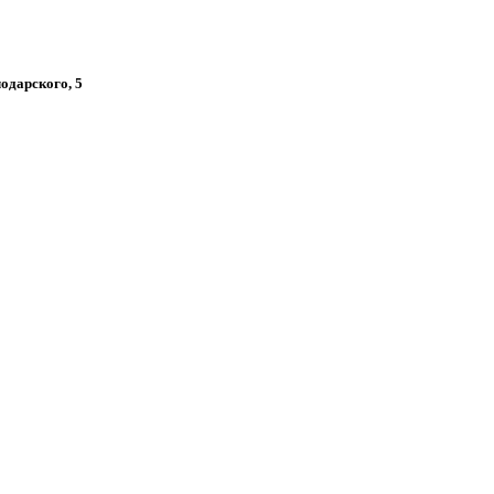
лодарского, 5