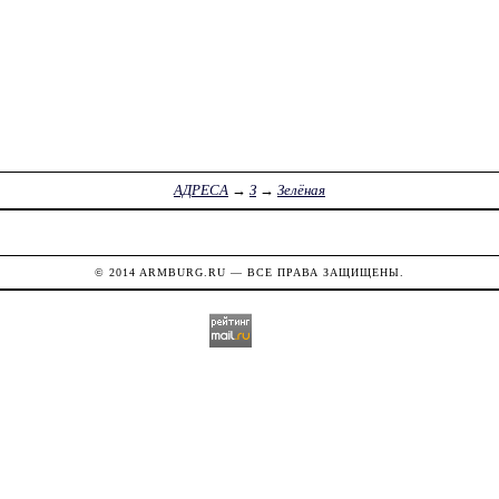
АДРЕСА
→
З
→
Зелёная
© 2014
ARMBURG.RU
— ВСЕ ПРАВА ЗАЩИЩЕНЫ.