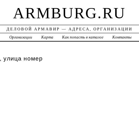
ARMBURG.RU
ДЕЛОВОЙ АРМАВИР — АДРЕСА, ОРГАНИЗАЦИИ
а
Организации
Карта
Как попасть в каталог
Контакты
, улица номер