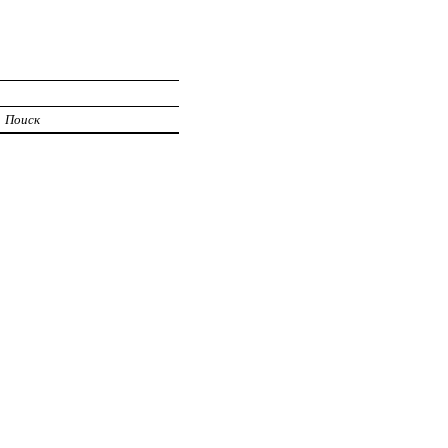
Поиск