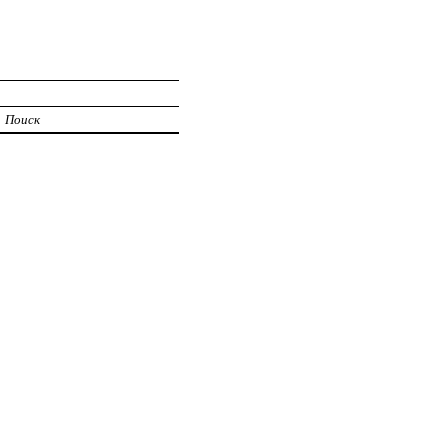
Поиск