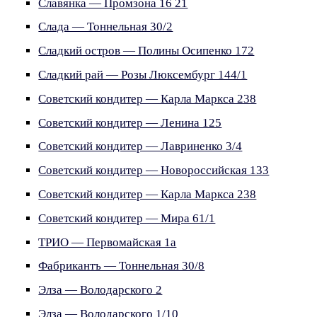
Славянка — Промзона 16 21
Слада — Тоннельная 30/2
Сладкий остров — Полины Осипенко 172
Сладкий рай — Розы Люксембург 144/1
Советский кондитер — Карла Маркса 238
Советский кондитер — Ленина 125
Советский кондитер — Лавриненко 3/4
Советский кондитер — Новороссийская 133
Советский кондитер — Карла Маркса 238
Советский кондитер — Мира 61/1
ТРИО — Первомайская 1а
Фабрикантъ — Тоннельная 30/8
Элза — Володарского 2
Элза — Володарского 1/10