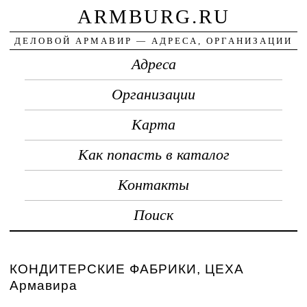
ARMBURG.RU
ДЕЛОВОЙ АРМАВИР — АДРЕСА, ОРГАНИЗАЦИИ
Адреса
Организации
Карта
Как попасть в каталог
Контакты
Поиск
КОНДИТЕРСКИЕ ФАБРИКИ, ЦЕХА
Армавира