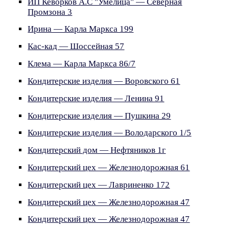
ИП Кеворков А.С "Умелица" — Северная
Промзона 3
Ирина — Карла Маркса 199
Кас-кад — Шоссейная 57
Клема — Карла Маркса 86/7
Кондитерские изделия — Воровского 61
Кондитерские изделия — Ленина 91
Кондитерские изделия — Пушкина 29
Кондитерские изделия — Володарского 1/5
Кондитерский дом — Нефтяников 1г
Кондитерский цех — Железнодорожная 61
Кондитерский цех — Лавриненко 172
Кондитерский цех — Железнодорожная 47
Кондитерский цех — Железнодорожная 47