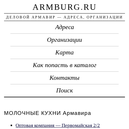
ARMBURG.RU
ДЕЛОВОЙ АРМАВИР — АДРЕСА, ОРГАНИЗАЦИИ
Адреса
Организации
Карта
Как попасть в каталог
Контакты
Поиск
МОЛОЧНЫЕ КУХНИ Армавира
Оптовая компания — Первомайская 2/2