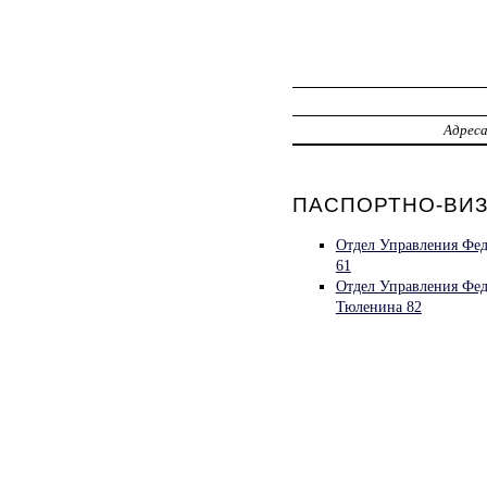
Адрес
ПАСПОРТНО-ВИЗ
Отдел Управления Фед
61
Отдел Управления Фед
Тюленина 82