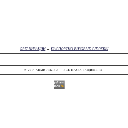
ОРГАНИЗАЦИИ
→
ПАСПОРТНО-ВИЗОВЫЕ СЛУЖБЫ
© 2014
ARMBURG.RU
— ВСЕ ПРАВА ЗАЩИЩЕНЫ.