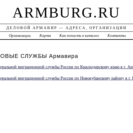
ARMBURG.RU
ДЕЛОВОЙ АРМАВИР — АДРЕСА, ОРГАНИЗАЦИИ
а
Организации
Карта
Как попасть в каталог
Контакты
ОВЫЕ СЛУЖБЫ Армавира
еральной миграционной службы России по Краснодарскому краю в г. А
еральной миграционной службы России по Новокубанскому району в г.