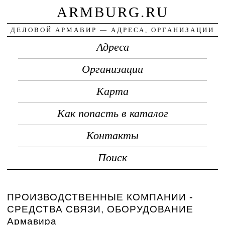
ARMBURG.RU
ДЕЛОВОЙ АРМАВИР — АДРЕСА, ОРГАНИЗАЦИИ
Адреса
Организации
Карта
Как попасть в каталог
Контакты
Поиск
ПРОИЗВОДСТВЕННЫЕ КОМПАНИИ -
СРЕДСТВА СВЯЗИ, ОБОРУДОВАНИЕ
Армавира