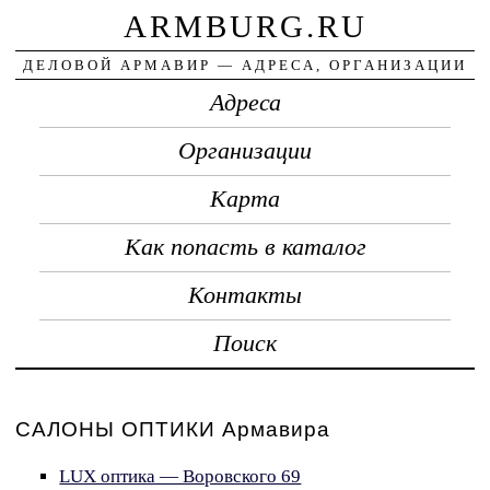
ARMBURG.RU
ДЕЛОВОЙ АРМАВИР — АДРЕСА, ОРГАНИЗАЦИИ
Адреса
Организации
Карта
Как попасть в каталог
Контакты
Поиск
САЛОНЫ ОПТИКИ Армавира
LUX оптика — Воровского 69