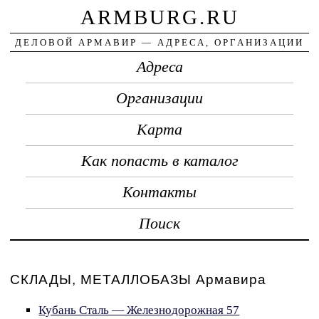
ARMBURG.RU
ДЕЛОВОЙ АРМАВИР — АДРЕСА, ОРГАНИЗАЦИИ
Адреса
Организации
Карта
Как попасть в каталог
Контакты
Поиск
СКЛАДЫ, МЕТАЛЛОБАЗЫ Армавира
Кубань Сталь — Железнодорожная 57