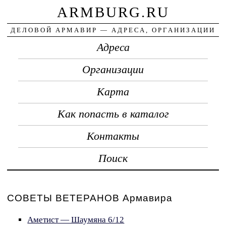
ARMBURG.RU
ДЕЛОВОЙ АРМАВИР — АДРЕСА, ОРГАНИЗАЦИИ
Адреса
Организации
Карта
Как попасть в каталог
Контакты
Поиск
СОВЕТЫ ВЕТЕРАНОВ Армавира
Аметист — Шаумяна 6/12