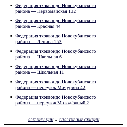
Федерация тхэквондо Новокубанского
района — Первомайская 132
Федерация тхэквондо Новокубанского
района — Красная 44
Федерация тхэквондо Новокубанского
района — Ленина 153
Федерация тхэквондо Новокубанского
района — Школьная 6
Федерация тхэквондо Новокубанского
района — Школьная 11
Федерация тхэквондо Новокубанского
района — переулок Мичурина 42
Федерация тхэквондо Новокубанского
района — переулок Молодёжный 2
ОРГАНИЗАЦИИ
→
СПОРТИВНЫЕ СЕКЦИИ