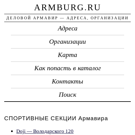
ARMBURG.RU
ДЕЛОВОЙ АРМАВИР — АДРЕСА, ОРГАНИЗАЦИИ
Адреса
Организации
Карта
Как попасть в каталог
Контакты
Поиск
СПОРТИВНЫЕ СЕКЦИИ Армавира
Doji — Володарского 120