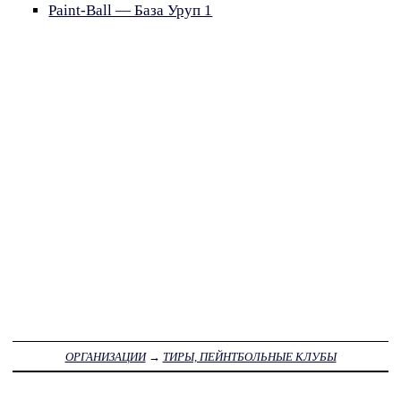
Paint-Ball — База Уруп 1
ОРГАНИЗАЦИИ
→
ТИРЫ, ПЕЙНТБОЛЬНЫЕ КЛУБЫ