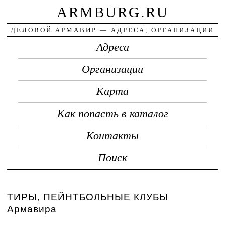
ARMBURG.RU
ДЕЛОВОЙ АРМАВИР — АДРЕСА, ОРГАНИЗАЦИИ
Адреса
Организации
Карта
Как попасть в каталог
Контакты
Поиск
ТИРЫ, ПЕЙНТБОЛЬНЫЕ КЛУБЫ
Армавира