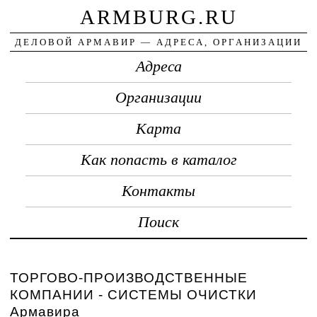
ARMBURG.RU
ДЕЛОВОЙ АРМАВИР — АДРЕСА, ОРГАНИЗАЦИИ
Адреса
Организации
Карта
Как попасть в каталог
Контакты
Поиск
ТОРГОВО-ПРОИЗВОДСТВЕННЫЕ
КОМПАНИИ - СИСТЕМЫ ОЧИСТКИ
Армавира