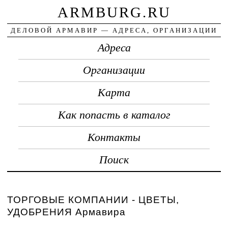
ARMBURG.RU
ДЕЛОВОЙ АРМАВИР — АДРЕСА, ОРГАНИЗАЦИИ
Адреса
Организации
Карта
Как попасть в каталог
Контакты
Поиск
ТОРГОВЫЕ КОМПАНИИ - ЦВЕТЫ,
УДОБРЕНИЯ Армавира