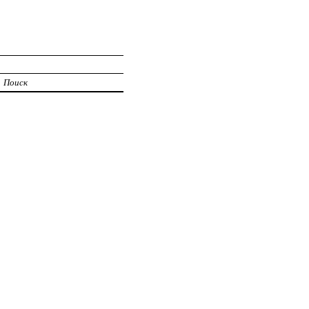
Поиск