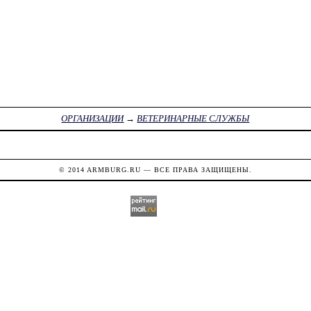
ОРГАНИЗАЦИИ
→
ВЕТЕРИНАРНЫЕ СЛУЖБЫ
© 2014
ARMBURG.RU
— ВСЕ ПРАВА ЗАЩИЩЕНЫ.